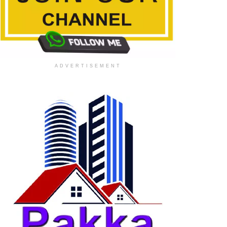
ADVERTISEMENT