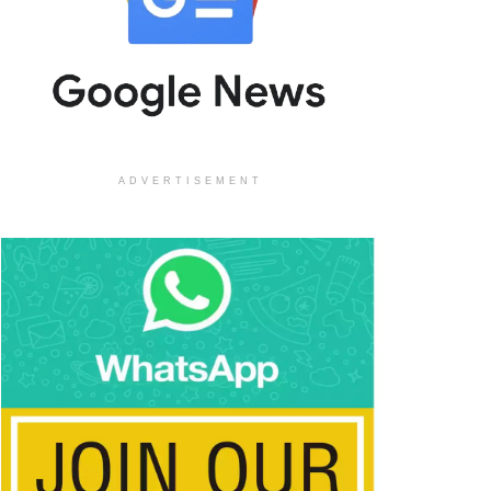
ADVERTISEMENT