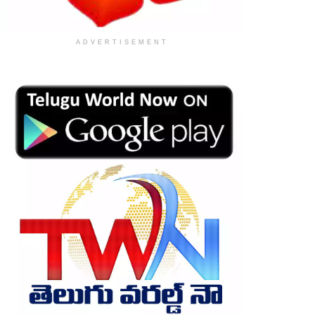
ADVERTISEMENT