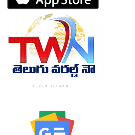
ADVERTISEMENT