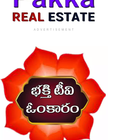
ADVERTISEMENT