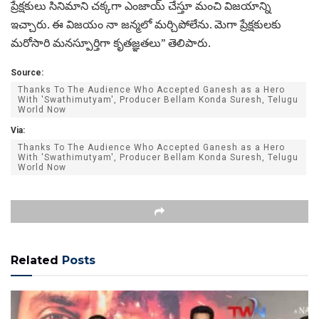
ప్రేక్షకులు సినిమాని చక్కగా ఎంజాయ్ చేస్తూ మంచి విజయాన్ని
ఇచ్చారు. ఈ విజయం నా జన్మలో మర్చిపోలేను. మెగా ప్రేక్షకులకు
మరోసారి మనస్పూర్తిగా కృతజ్ఞతలు” తెలిపారు.
Source:
Thanks To The Audience Who Accepted Ganesh as a Hero
With 'Swathimutyam', Producer Bellam Konda Suresh, Telugu
World Now
Via:
Thanks To The Audience Who Accepted Ganesh as a Hero
With 'Swathimutyam', Producer Bellam Konda Suresh, Telugu
World Now
Related
Posts