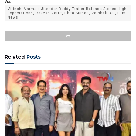
Via:
Virinchi Varma’s Jitender Reddy Trailer Release Stokes High
Expectations, Rakesh Varre, Rhea Suman, Vaishali Raj, Film
News
Related
Posts