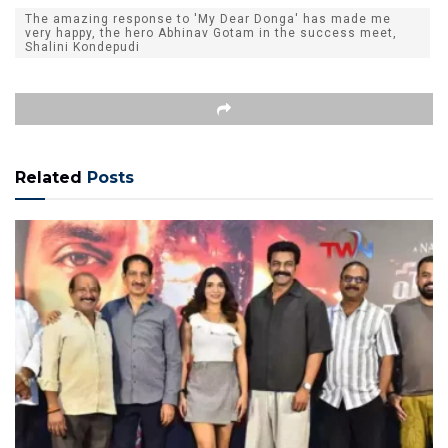
The amazing response to 'My Dear Donga' has made me
very happy, the hero Abhinav Gotam in the success meet,
Shalini Kondepudi
Related
Posts