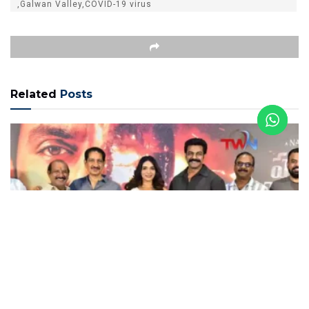
,Galwan Valley,COVID-19 virus
Related
Posts