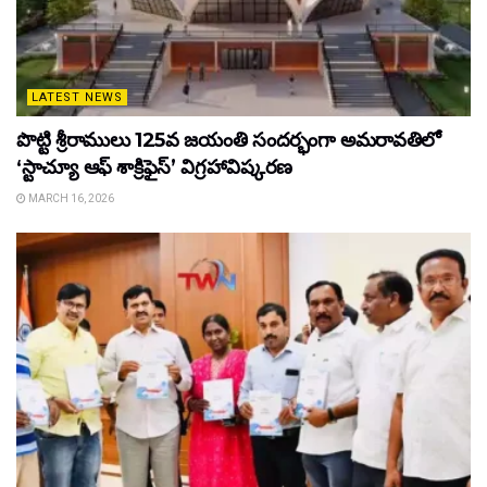
LATEST NEWS
పొట్టి శ్రీరాములు 125వ జయంతి సందర్భంగా అమరావతిలో
‘స్టాచ్యూ ఆఫ్ శాక్రిఫైస్’ విగ్రహావిష్కరణ
MARCH 16, 2026