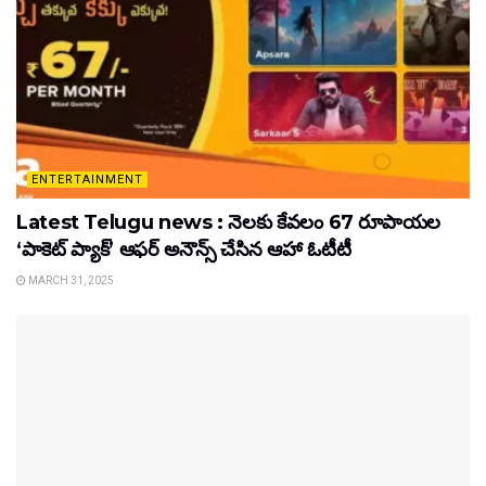
ENTERTAINMENT
Latest Telugu news : నెలకు కేవలం 67 రూపాయల
‘పాకెట్ ప్యాక్’ ఆఫర్ అనౌన్స్ చేసిన ఆహా ఓటీటీ
MARCH 31, 2025