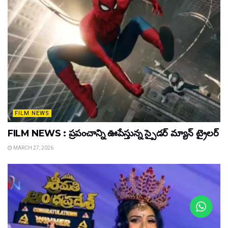
FILM NEWS
FILM NEWS : ప్రపంచాన్ని ఊపేస్తున్న స్పైడర్ మ్యాన్ ట్రైలర్
MARCH 27, 2026