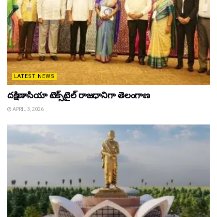
LATEST NEWS
దక్షిణాసియా టెక్స్‌టైల్ రాజధానిగా తెలంగాణ
APRIL 3, 2026