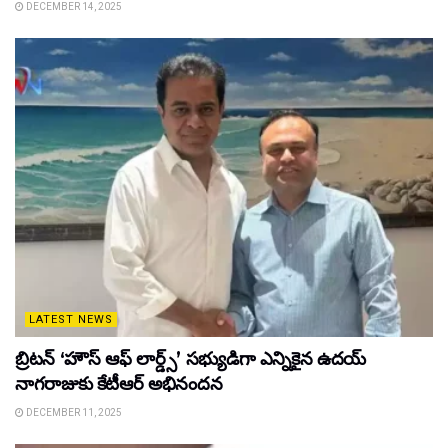
DECEMBER 14, 2025
LATEST NEWS
బ్రిటన్ ‘హౌస్ ఆఫ్ లార్డ్స్’ సభ్యుడిగా ఎన్నికైన ఉదయ్
నాగరాజుకు కేటీఆర్ అభినందన
DECEMBER 11, 2025