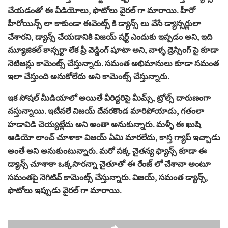
చేయడంతో ఈ వీడియోలు, ఫొటోలు వైరల్ గా మారాయి. హీరో
హీరోయిన్స్ లా కాకుండా ఈవెంట్స్ కి డ్యాన్స్ లు వేసే డ్యాన్సర్లులా
చేశారని, డ్యాన్స్ చేయడానికి విజయ్ షర్ట్ ఎందుకు ఇప్పడం అని, ఇది
మ్యూజికల్ కాన్సర్టా లేక ప్రీ వెడ్డింగ్ షూటా అని, వాళ్ళ డ్రెస్సింగ్ పై కూడా
నెటిజన్లు కామెంట్స్ చేస్తున్నారు. సమంత అభిమానులు కూడా సమంత
ఇలా చేస్తుంది అనుకోలేదు అని కామెంట్స్ చేస్తున్నారు.
ఇక సోషల్ మీడియాలో అయితే వీరిద్దరిపై మీమ్స్, ట్రోల్స్ దారుణంగా
వస్తున్నాయి. ఇటీవలే విజయ్ దేవరకొండ మారిపోయాడు, గతంలా
హడావిడి చెయ్యట్లేదు అని అంతా అనుకున్నారు. మళ్ళీ ఈ ఖుషి
ఆడియో లాంచ్ చూశాకా విజయ్ ఏమి మారలేదు, కాస్త గ్యాప్ ఇచ్చాడు
అంతే అని అనుకుంటున్నారు. మరో పక్క చైతన్య ఫ్యాన్స్ కూడా ఈ
డ్యాన్స్ చూశాకా ఒక్కసారన్నా చైతూతో ఈ రేంజ్ లో చేశావా అంటూ
సమంతపై నెగిటివ్ కామెంట్స్ చేస్తున్నారు. విజయ్, సమంత డ్యాన్స్,
ఫొటోలు ఇప్పుడు వైరల్ గా మారాయి.