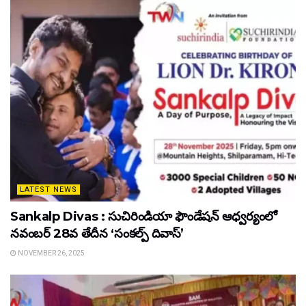
LATEST NEWS
Sankalp Divas : సుచిరిండియా ఫౌండేషన్ ఆధ్వర్యంలో
నవంబర్ 28వ తేదీన ‘సంకల్ప్ దివాస్’
NOVEMBER 26, 2025