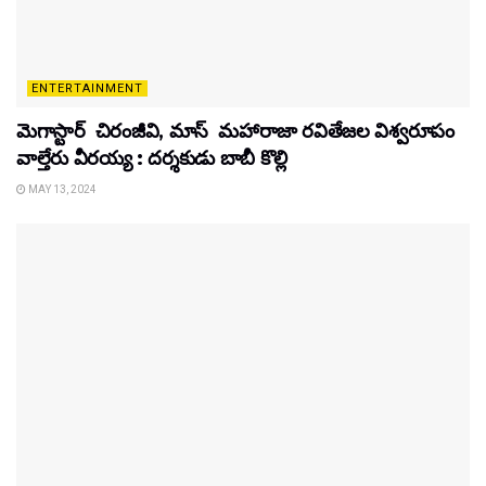
ENTERTAINMENT
మెగాస్టార్ చిరంజీవి, మాస్ మహారాజా రవితేజల విశ్వరూపం
వాల్తేరు వీరయ్య : దర్శకుడు బాబీ కొల్లి
MAY 13, 2024