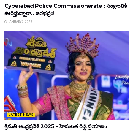
Cyberabad Police Commissionerate : సంక్రాంతికి
ఊరెళ్తున్నారా.. జరభద్రం!
JANUARY 3, 2026
LATEST NEWS
శ్రీమతి ఆంధ్రప్రదేశ్ 2025 – హేమలత రెడ్డి ప్రయాణం