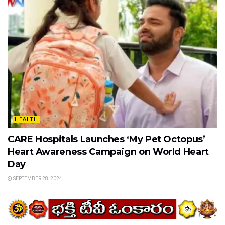
HEALTH
CARE Hospitals Launches ‘My Pet Octopus’
Heart Awareness Campaign on World Heart
Day
SEPTEMBER 28, 2024