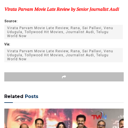
Virata Parvam Movie Late Review by Senior Journalist Audi
Source:
Virata Parvam Movie Late Review, Rana, Sai Pallavi, Venu
Udugula, Tollywood Hit Movies, Journalist Audi, Telugu
World Now
Via:
Virata Parvam Movie Late Review, Rana, Sai Pallavi, Venu
Udugula, Tollywood Hit Movies, Journalist Audi, Telugu
World Now
Related
Posts