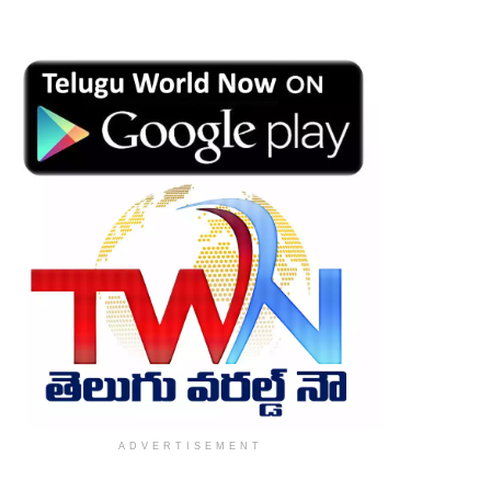
ADVERTISEMENT