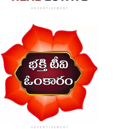
ADVERTISEMENT
ADVERTISEMENT