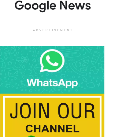
ADVERTISEMENT