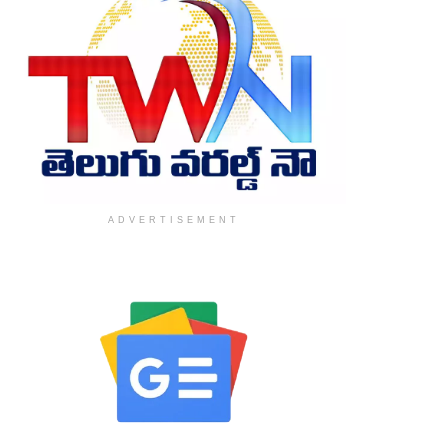
ADVERTISEMENT