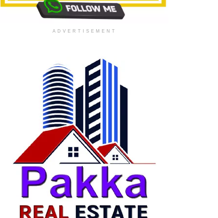
ADVERTISEMENT