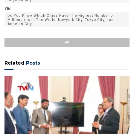
Via:
Do You Know Which Cities Have The Highest Number of
Millionaires in The World, Newyork City, Tokyo City, Los
Angeles City
Related
Posts