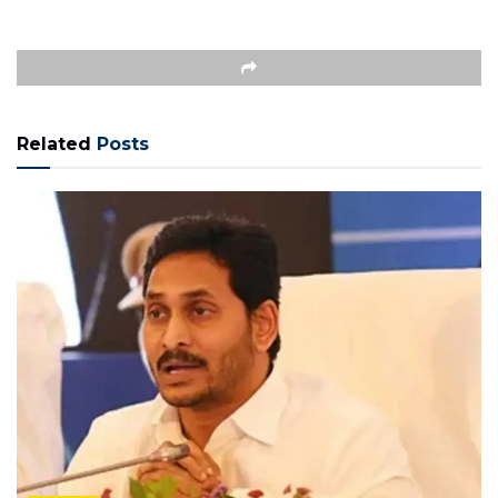
Related
Posts