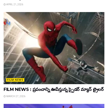
APRIL 21, 2026
FILM NEWS
FILM NEWS : ప్రపంచాన్ని ఊపేస్తున్న స్పైడర్ మ్యాన్ ట్రైలర్
MARCH 27, 2026