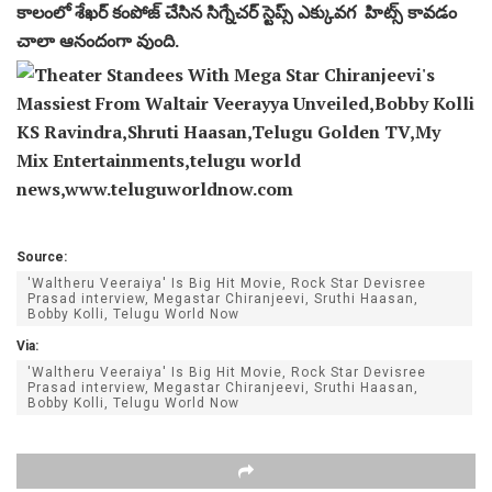
కాలంలో శేఖర్ కంపోజ్ చేసిన సిగ్నేచర్ స్టెప్స్ ఎక్కువగ హిట్స్ కావడం
చాలా ఆనందంగా వుంది.
Source:
'Waltheru Veeraiya' Is Big Hit Movie, Rock Star Devisree
Prasad interview, Megastar Chiranjeevi, Sruthi Haasan,
Bobby Kolli, Telugu World Now
Via:
'Waltheru Veeraiya' Is Big Hit Movie, Rock Star Devisree
Prasad interview, Megastar Chiranjeevi, Sruthi Haasan,
Bobby Kolli, Telugu World Now