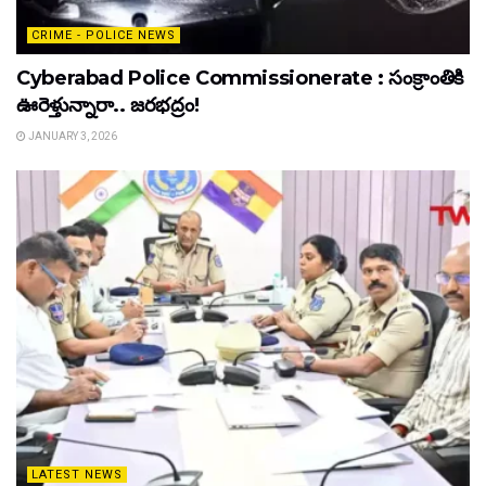
CRIME - POLICE NEWS
Cyberabad Police Commissionerate : సంక్రాంతికి
ఊరెళ్తున్నారా.. జరభద్రం!
JANUARY 3, 2026
LATEST NEWS