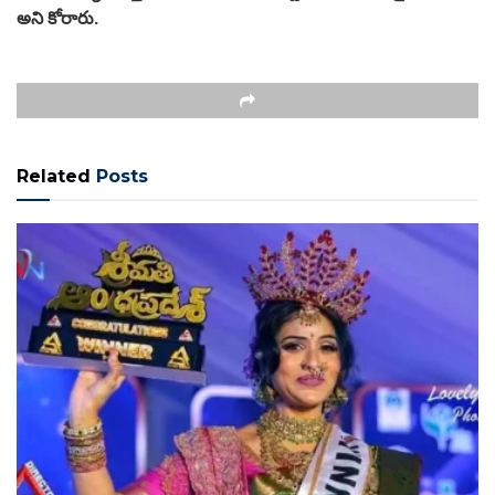
అని కోరారు.
Related
Posts