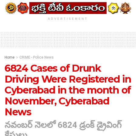
ADVERTISEMENT
Home
CRIME - Police News
6824 Cases of Drunk
Driving Were Registered in
Cyberabad in the month of
November, Cyberabad
News
నవంబర్ నెలలో 6824 డ్రంక్ డ్రైవింగ్
కేసులు