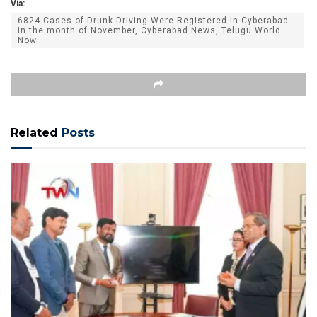
Via:
6824 Cases of Drunk Driving Were Registered in Cyberabad
in the month of November, Cyberabad News, Telugu World
Now
Related
Posts