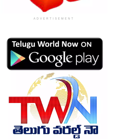
ADVERTISEMENT