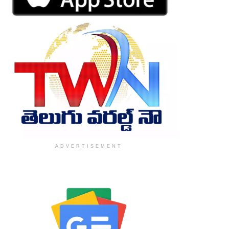
ADVERTISEMENT