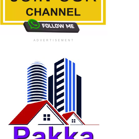
ADVERTISEMENT