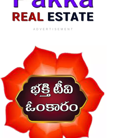
ADVERTISEMENT