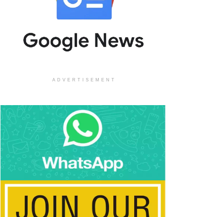
ADVERTISEMENT