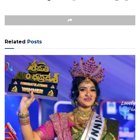
Related
Posts