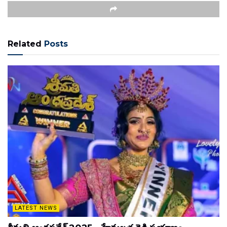
Related
Posts
LATEST NEWS