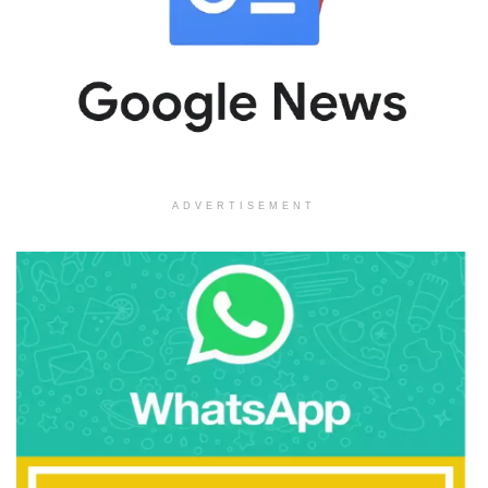
ADVERTISEMENT