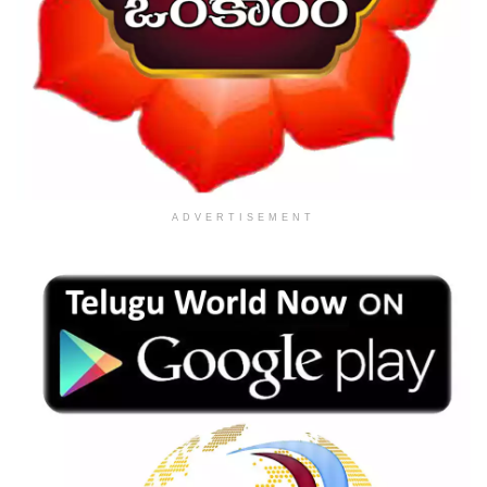
ADVERTISEMENT