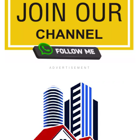
ADVERTISEMENT