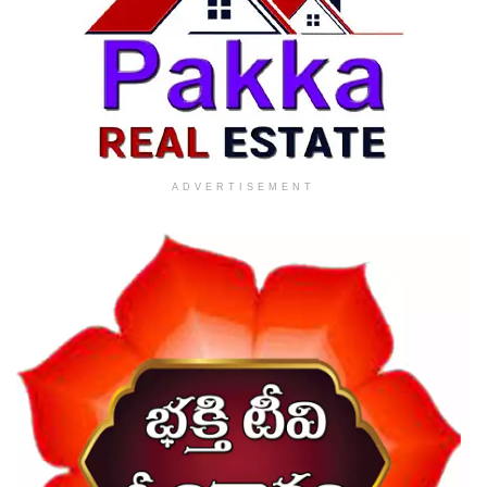
ADVERTISEMENT