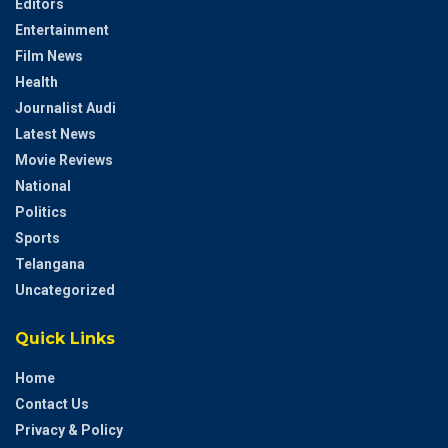
Editors
Entertainment
Film News
Health
Journalist Audi
Latest News
Movie Reviews
National
Politics
Sports
Telangana
Uncategorized
Quick Links
Home
Contact Us
Privacy & Policy