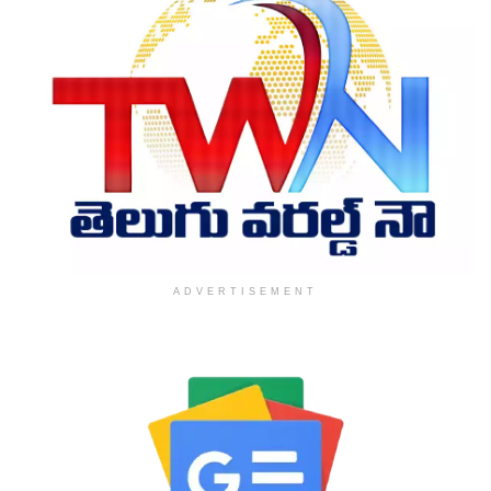
ADVERTISEMENT