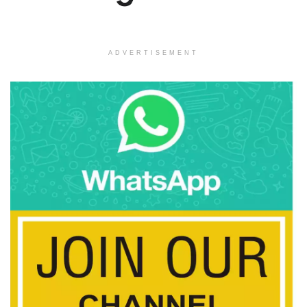
ADVERTISEMENT