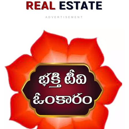
ADVERTISEMENT