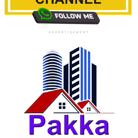
ADVERTISEMENT