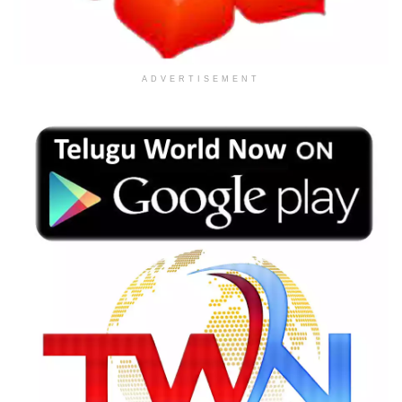
ADVERTISEMENT