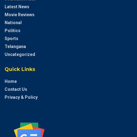
Latest News
Movie Reviews
National
Politics
Sports
Telangana
Uncategorized
Quick Links
Home
Contact Us
Privacy & Policy