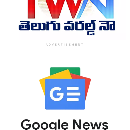
ADVERTISEMENT