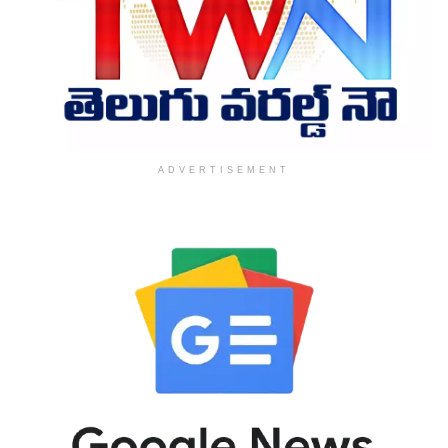
ADVERTISEMENT