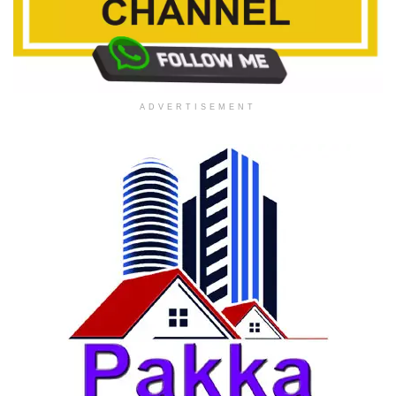
ADVERTISEMENT