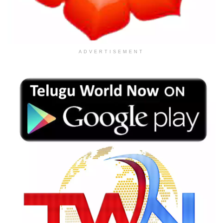
ADVERTISEMENT