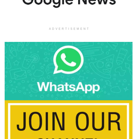
ADVERTISEMENT