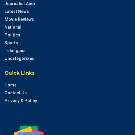
Journalist Audi
Latest News
Movie Reviews
National
Politics
Sports
Telangana
Uncategorized
Quick Links
Home
Contact Us
Privacy & Policy