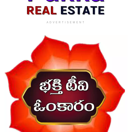
ADVERTISEMENT