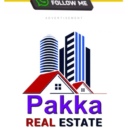
ADVERTISEMENT