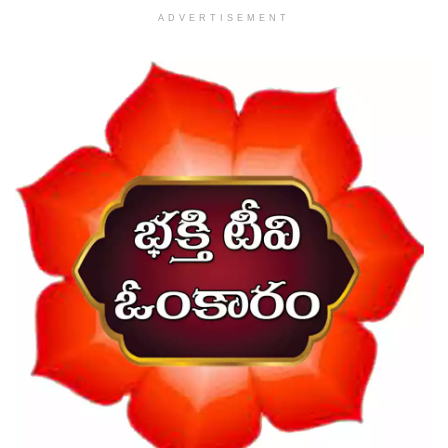
ADVERTISEMENT