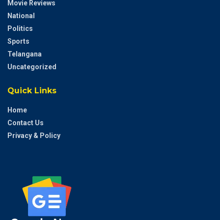
Movie Reviews
National
Politics
Sports
Telangana
Uncategorized
Quick Links
Home
Contact Us
Privacy & Policy