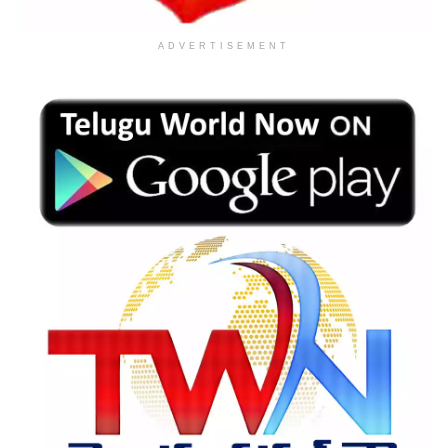
ADVERTISEMENT