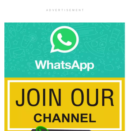
ADVERTISEMENT