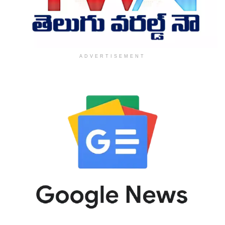
ADVERTISEMENT