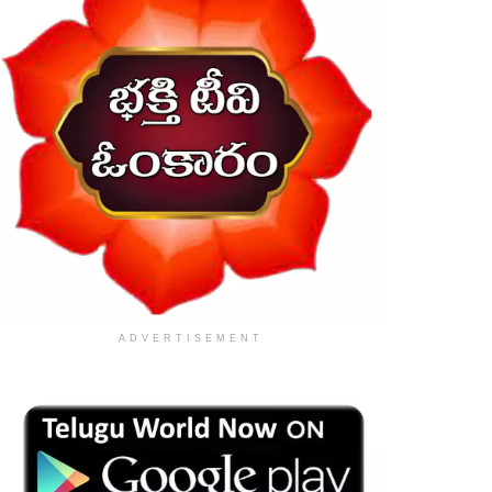
ADVERTISEMENT