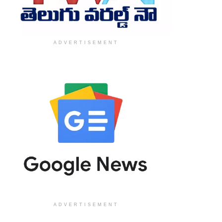
ADVERTISEMENT
ADVERTISEMENT