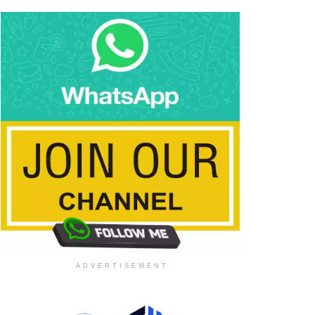
ADVERTISEMENT