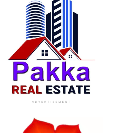
ADVERTISEMENT