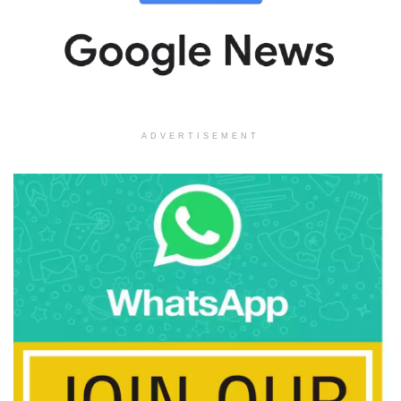
ADVERTISEMENT