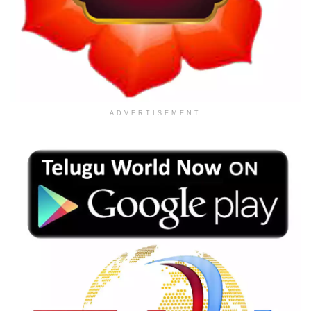
ADVERTISEMENT