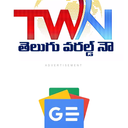
ADVERTISEMENT