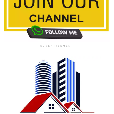
ADVERTISEMENT