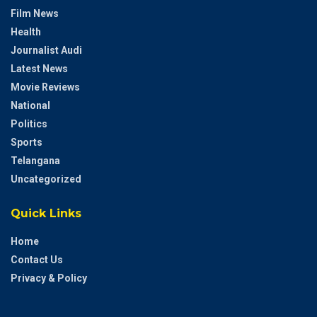
Film News
Health
Journalist Audi
Latest News
Movie Reviews
National
Politics
Sports
Telangana
Uncategorized
Quick Links
Home
Contact Us
Privacy & Policy