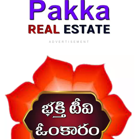
ADVERTISEMENT