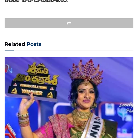
Related
Posts