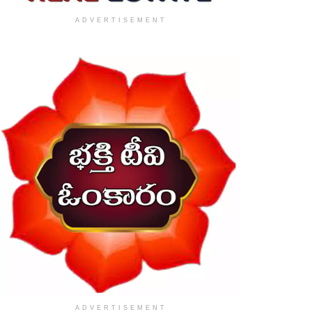
ADVERTISEMENT
ADVERTISEMENT