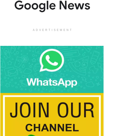
ADVERTISEMENT