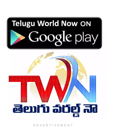
ADVERTISEMENT