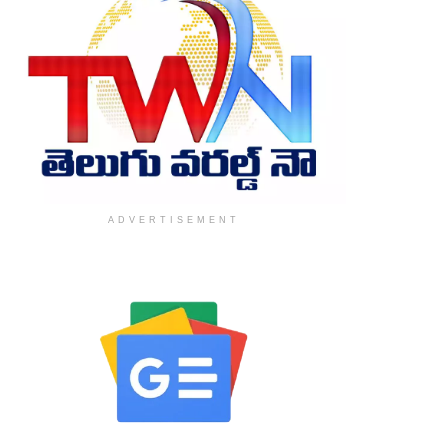
ADVERTISEMENT