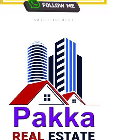
ADVERTISEMENT