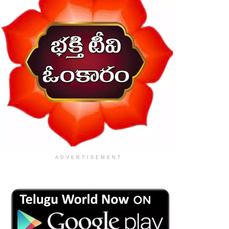
ADVERTISEMENT