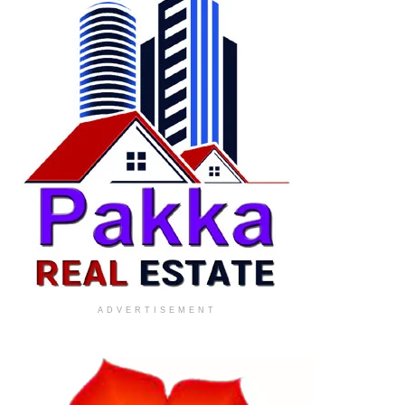
ADVERTISEMENT