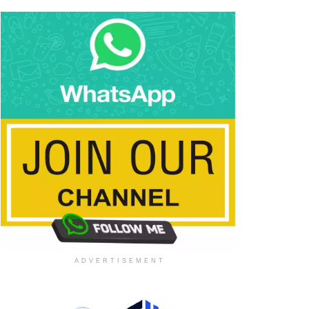
ADVERTISEMENT