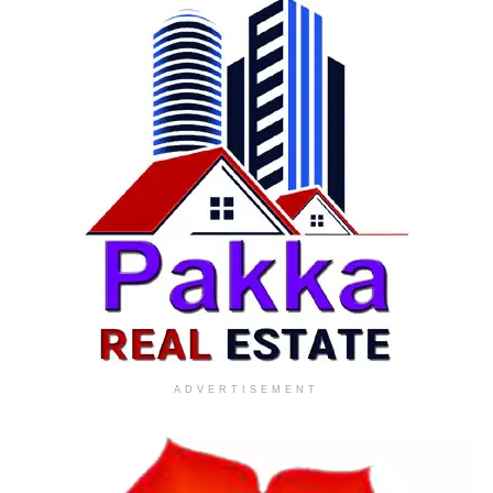
ADVERTISEMENT