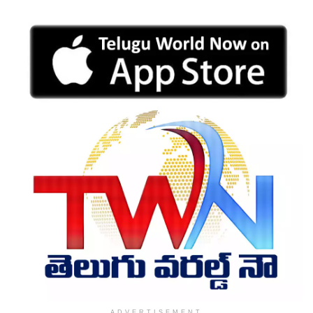
ADVERTISEMENT