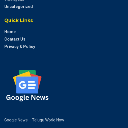
Uncategorized
Quick Links
Home
Contact Us
Privacy & Policy
Google News – Telugu World Now