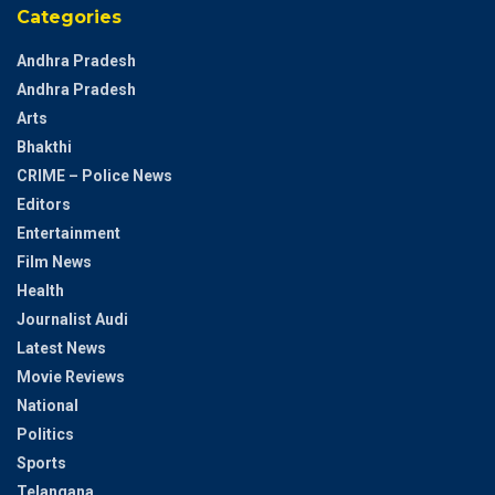
Categories
Andhra Pradesh
Andhra Pradesh
Arts
Bhakthi
CRIME – Police News
Editors
Entertainment
Film News
Health
Journalist Audi
Latest News
Movie Reviews
National
Politics
Sports
Telangana