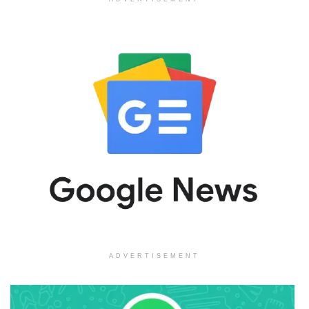
ADVERTISEMENT