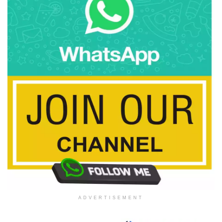
ADVERTISEMENT