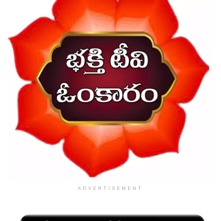
ADVERTISEMENT