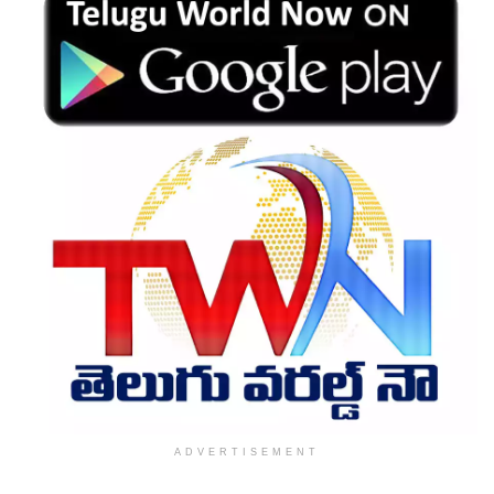
ADVERTISEMENT