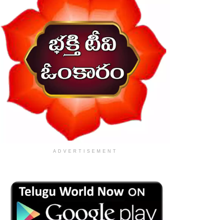
ADVERTISEMENT