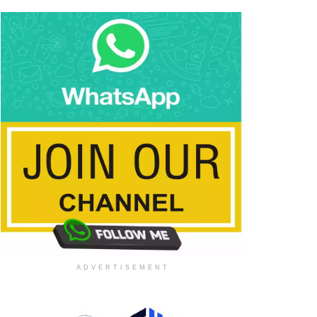
ADVERTISEMENT