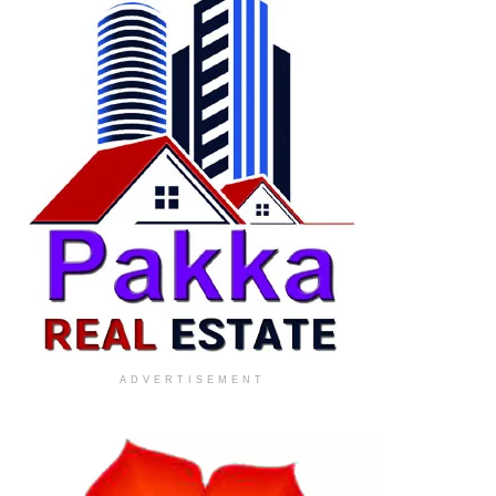
ADVERTISEMENT