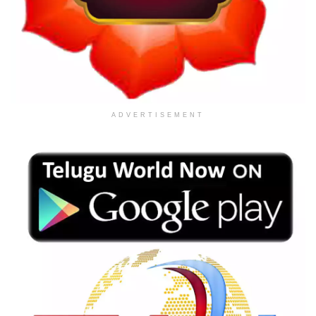
ADVERTISEMENT