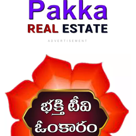
ADVERTISEMENT