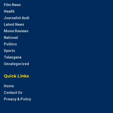
Film News
Health
Journalist Audi
Latest News
Movie Reviews
National
Politics
Sports
Telangana
Uncategorized
Quick Links
Home
Contact Us
Privacy & Policy