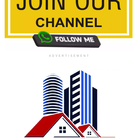
ADVERTISEMENT