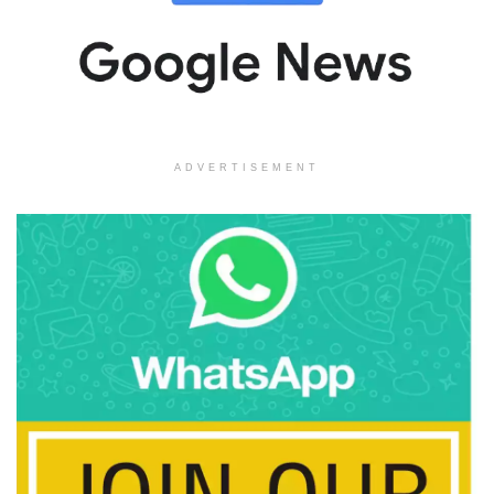
ADVERTISEMENT