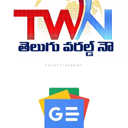
ADVERTISEMENT