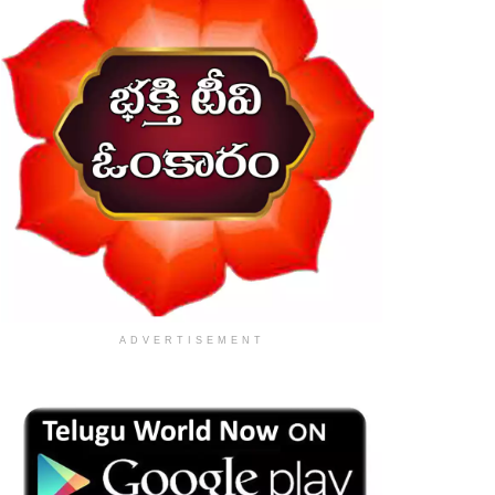
ADVERTISEMENT