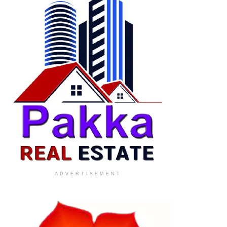
ADVERTISEMENT