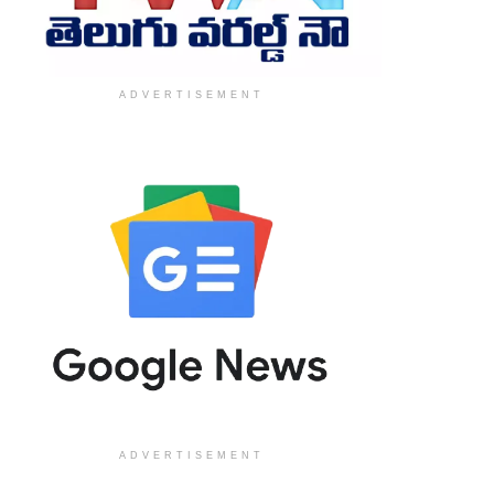
ADVERTISEMENT
ADVERTISEMENT