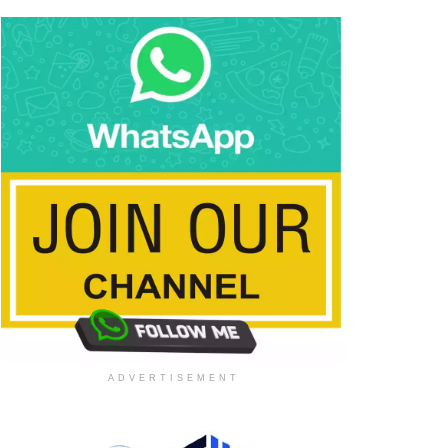
ADVERTISEMENT