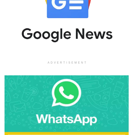
ADVERTISEMENT