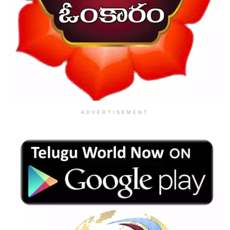
ADVERTISEMENT