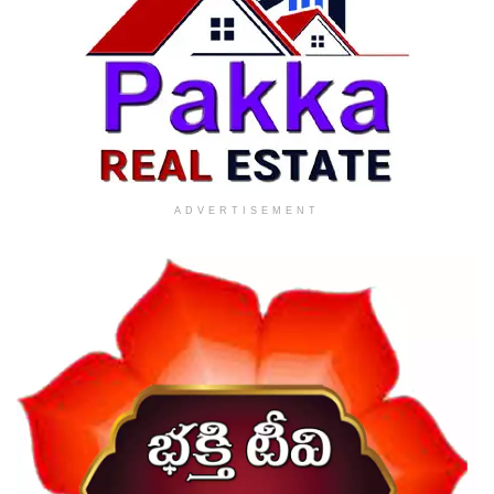
ADVERTISEMENT