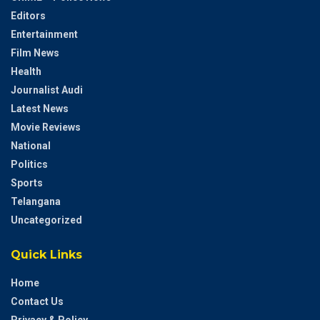
Editors
Entertainment
Film News
Health
Journalist Audi
Latest News
Movie Reviews
National
Politics
Sports
Telangana
Uncategorized
Quick Links
Home
Contact Us