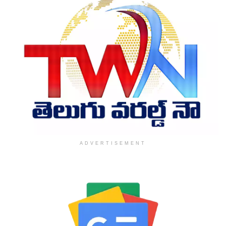
ADVERTISEMENT