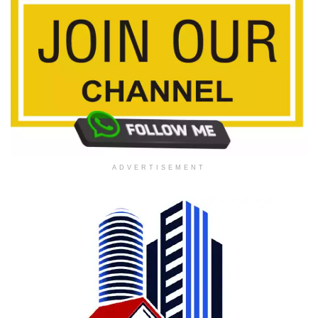
ADVERTISEMENT